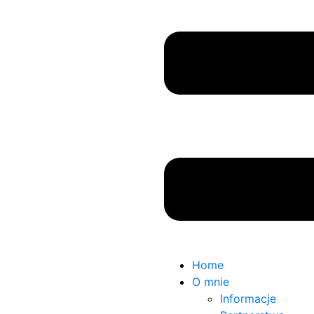
Home
O mnie
Informacje