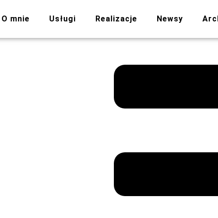
O mnie
Usługi
Realizacje
Newsy
Arc