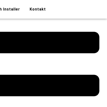
h Installer
Kontakt