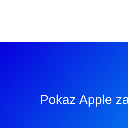
Pokaz Apple za