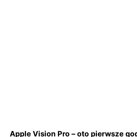
Apple Vision Pro – oto pierwsze go