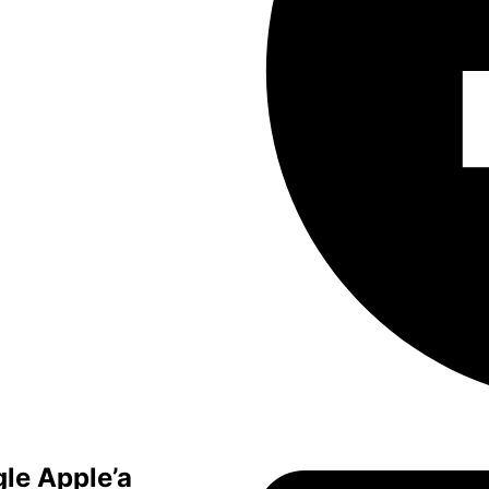
gle Apple’a