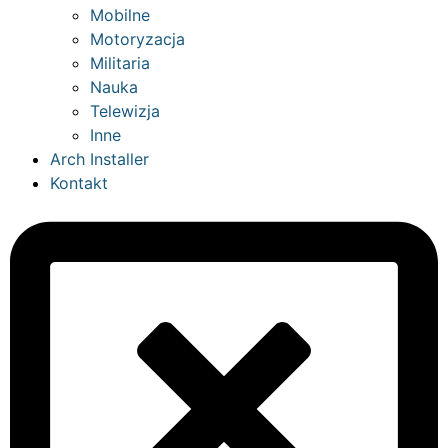
Mobilne
Motoryzacja
Militaria
Nauka
Telewizja
Inne
Arch Installer
Kontakt