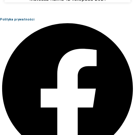
Polityka prywatności