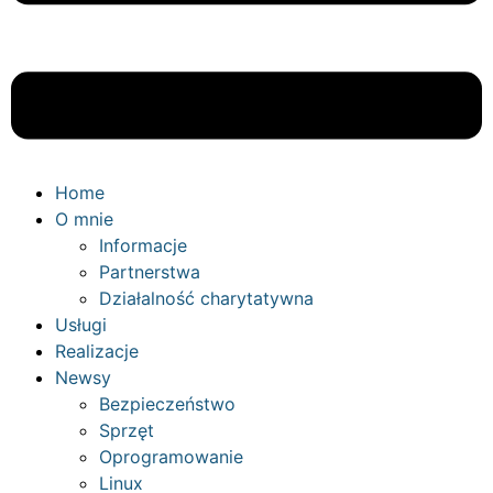
Home
O mnie
Informacje
Partnerstwa
Działalność charytatywna
Usługi
Realizacje
Newsy
Bezpieczeństwo
Sprzęt
Oprogramowanie
Linux