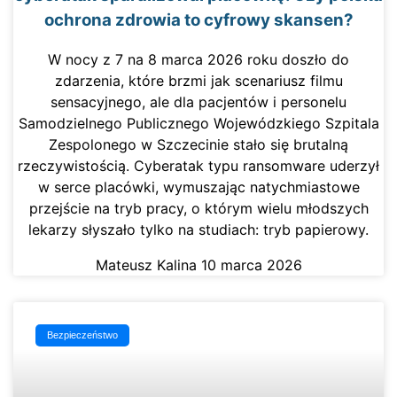
ochrona zdrowia to cyfrowy skansen?
W nocy z 7 na 8 marca 2026 roku doszło do
zdarzenia, które brzmi jak scenariusz filmu
sensacyjnego, ale dla pacjentów i personelu
Samodzielnego Publicznego Wojewódzkiego Szpitala
Zespolonego w Szczecinie stało się brutalną
rzeczywistością. Cyberatak typu ransomware uderzył
w serce placówki, wymuszając natychmiastowe
przejście na tryb pracy, o którym wielu młodszych
lekarzy słyszało tylko na studiach: tryb papierowy.
Mateusz Kalina
10 marca 2026
Bezpieczeństwo