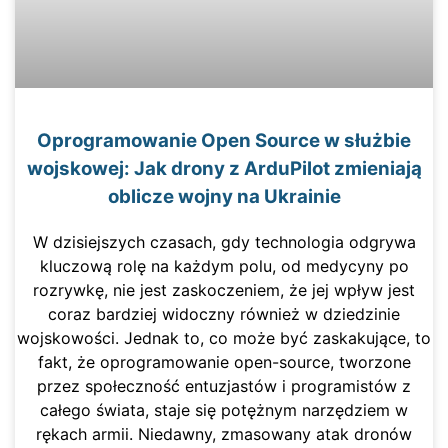
Oprogramowanie Open Source w służbie
wojskowej: Jak drony z ArduPilot zmieniają
oblicze wojny na Ukrainie
W dzisiejszych czasach, gdy technologia odgrywa
kluczową rolę na każdym polu, od medycyny po
rozrywkę, nie jest zaskoczeniem, że jej wpływ jest
coraz bardziej widoczny również w dziedzinie
wojskowości. Jednak to, co może być zaskakujące, to
fakt, że oprogramowanie open-source, tworzone
przez społeczność entuzjastów i programistów z
całego świata, staje się potężnym narzędziem w
rękach armii. Niedawny, zmasowany atak dronów