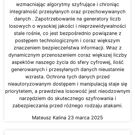
wzmacniając algorytmy szyfrujące i chroniąc
integralność przesyłanych oraz przechowywanych
danych . Zapotrzebowanie na generatory liczb
losowych o wysokiej jakości i nieprzewidywalności
stale rośnie, co jest bezpośrednio powiązane z
postępem technologicznym i coraz większym
znaczeniem bezpieczeństwa informacji. Wraz z
dynamicznym przenoszeniem coraz większej liczby
aspektów naszego życia do sfery cyfrowej, ilość
generowanych i przesyłanych danych nieustannie
wzrasta. Ochrona tych danych przed
nieautoryzowanym dostępem i manipulacją staje się
priorytetem, a prawdziwa losowość jest nieodzownym
narzędziem do skutecznego szyfrowania i
zabezpieczania przed różnego rodzaju atakami.
Mateusz Kalina
23 marca 2025