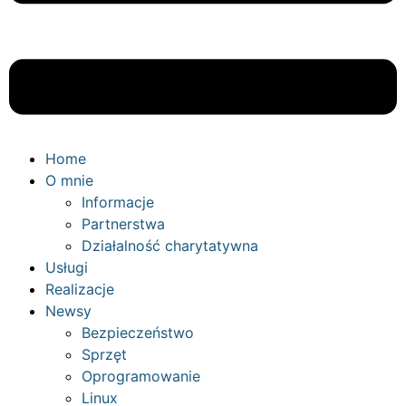
Home
O mnie
Informacje
Partnerstwa
Działalność charytatywna
Usługi
Realizacje
Newsy
Bezpieczeństwo
Sprzęt
Oprogramowanie
Linux