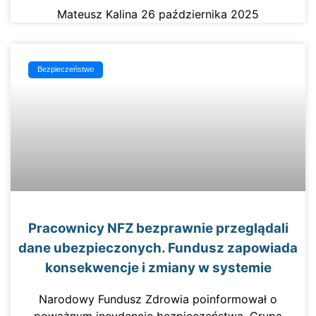
Mateusz Kalina
26 października 2025
Bezpieczeństwo
Pracownicy NFZ bezprawnie przeglądali
dane ubezpieczonych. Fundusz zapowiada
konsekwencje i zmiany w systemie
Narodowy Fundusz Zdrowia poinformował o