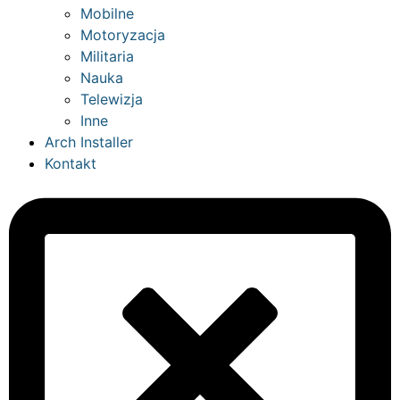
Mobilne
Motoryzacja
Militaria
Nauka
Telewizja
Inne
Arch Installer
Kontakt