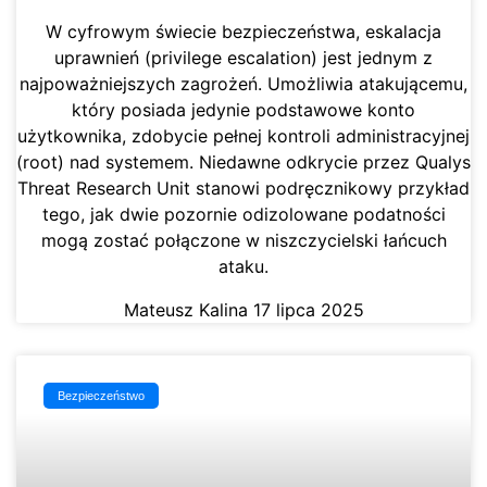
W cyfrowym świecie bezpieczeństwa, eskalacja
uprawnień (privilege escalation) jest jednym z
najpoważniejszych zagrożeń. Umożliwia atakującemu,
który posiada jedynie podstawowe konto
użytkownika, zdobycie pełnej kontroli administracyjnej
(root) nad systemem. Niedawne odkrycie przez Qualys
Threat Research Unit stanowi podręcznikowy przykład
tego, jak dwie pozornie odizolowane podatności
mogą zostać połączone w niszczycielski łańcuch
ataku.
Mateusz Kalina
17 lipca 2025
Bezpieczeństwo