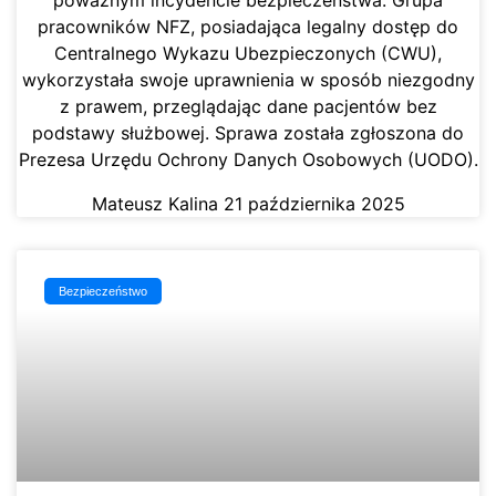
poważnym incydencie bezpieczeństwa. Grupa
pracowników NFZ, posiadająca legalny dostęp do
Centralnego Wykazu Ubezpieczonych (CWU),
wykorzystała swoje uprawnienia w sposób niezgodny
z prawem, przeglądając dane pacjentów bez
podstawy służbowej. Sprawa została zgłoszona do
Prezesa Urzędu Ochrony Danych Osobowych (UODO).
Mateusz Kalina
21 października 2025
Bezpieczeństwo