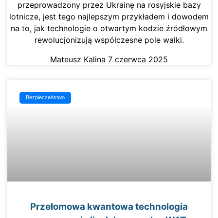
przeprowadzony przez Ukrainę na rosyjskie bazy
lotnicze, jest tego najlepszym przykładem i dowodem
na to, jak technologie o otwartym kodzie źródłowym
rewolucjonizują współczesne pole walki.
Mateusz Kalina
7 czerwca 2025
Bezpieczeństwo
Przełomowa kwantowa technologia