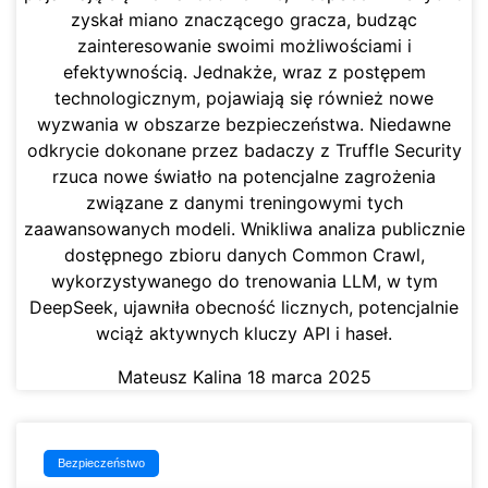
zyskał miano znaczącego gracza, budząc
zainteresowanie swoimi możliwościami i
efektywnością. Jednakże, wraz z postępem
technologicznym, pojawiają się również nowe
wyzwania w obszarze bezpieczeństwa. Niedawne
odkrycie dokonane przez badaczy z Truffle Security
rzuca nowe światło na potencjalne zagrożenia
związane z danymi treningowymi tych
zaawansowanych modeli. Wnikliwa analiza publicznie
dostępnego zbioru danych Common Crawl,
wykorzystywanego do trenowania LLM, w tym
DeepSeek, ujawniła obecność licznych, potencjalnie
wciąż aktywnych kluczy API i haseł.
Mateusz Kalina
18 marca 2025
Bezpieczeństwo