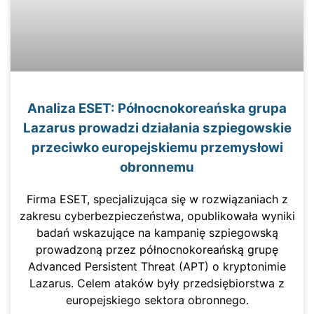
Analiza ESET: Północnokoreańska grupa
Lazarus prowadzi działania szpiegowskie
przeciwko europejskiemu przemysłowi
obronnemu
Firma ESET, specjalizująca się w rozwiązaniach z
zakresu cyberbezpieczeństwa, opublikowała wyniki
badań wskazujące na kampanię szpiegowską
prowadzoną przez północnokoreańską grupę
Advanced Persistent Threat (APT) o kryptonimie
Lazarus. Celem ataków były przedsiębiorstwa z
europejskiego sektora obronnego.