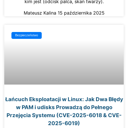
kim jest (odcisk palca, skan twarzy).
Mateusz Kalina
15 października 2025
Bezpieczeństwo
Łańcuch Eksploatacji w Linux: Jak Dwa Błędy
w PAM i udisks Prowadzą do Pełnego
Przejęcia Systemu (CVE-2025-6018 & CVE-
2025-6019)