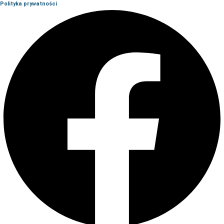
Polityka prywatności