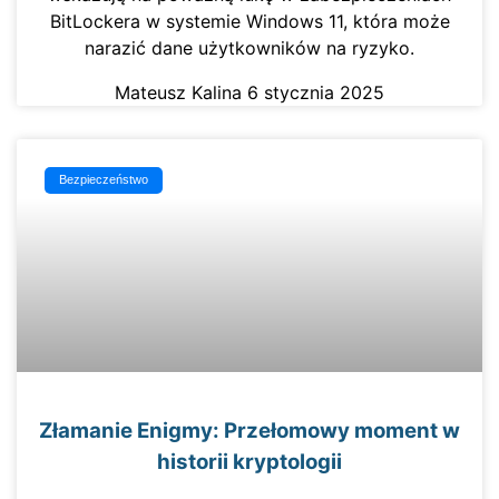
BitLockera w systemie Windows 11, która może
narazić dane użytkowników na ryzyko.
Mateusz Kalina
6 stycznia 2025
Bezpieczeństwo
Złamanie Enigmy: Przełomowy moment w
historii kryptologii