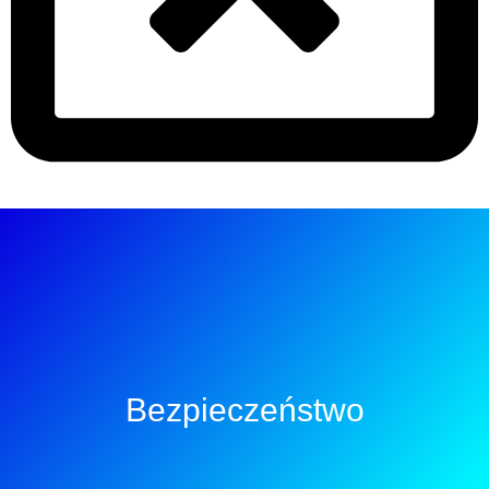
Bezpieczeństwo