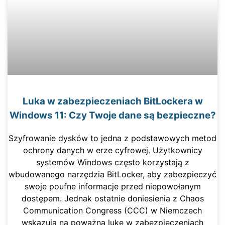
Luka w zabezpieczeniach BitLockera w
Windows 11: Czy Twoje dane są bezpieczne?
Szyfrowanie dysków to jedna z podstawowych metod
ochrony danych w erze cyfrowej. Użytkownicy
systemów Windows często korzystają z
wbudowanego narzędzia BitLocker, aby zabezpieczyć
swoje poufne informacje przed niepowołanym
dostępem. Jednak ostatnie doniesienia z Chaos
Communication Congress (CCC) w Niemczech
wskazują na poważną lukę w zabezpieczeniach