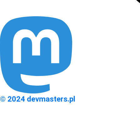
© 2024 devmasters.pl