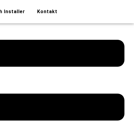
h Installer
Kontakt