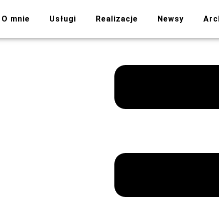
O mnie
Usługi
Realizacje
Newsy
Arc