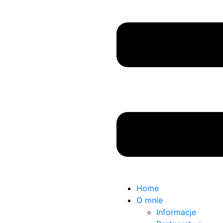
Home
O mnie
Informacje