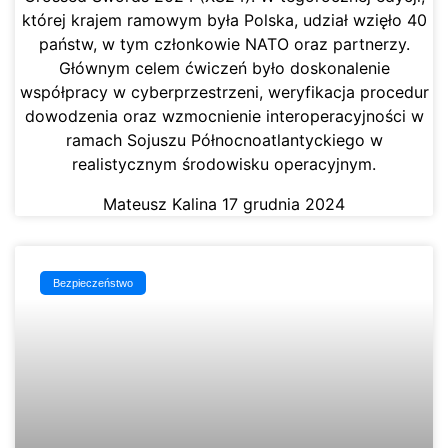
której krajem ramowym była Polska, udział wzięło 40
państw, w tym członkowie NATO oraz partnerzy.
Głównym celem ćwiczeń było doskonalenie
współpracy w cyberprzestrzeni, weryfikacja procedur
dowodzenia oraz wzmocnienie interoperacyjności w
ramach Sojuszu Północnoatlantyckiego w
realistycznym środowisku operacyjnym.
Mateusz Kalina
17 grudnia 2024
Bezpieczeństwo