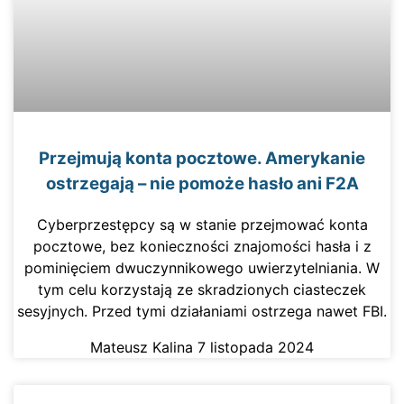
Przejmują konta pocztowe. Amerykanie
ostrzegają – nie pomoże hasło ani F2A
Cyberprzestępcy są w stanie przejmować konta
pocztowe, bez konieczności znajomości hasła i z
pominięciem dwuczynnikowego uwierzytelniania. W
tym celu korzystają ze skradzionych ciasteczek
sesyjnych. Przed tymi działaniami ostrzega nawet FBI.
Mateusz Kalina
7 listopada 2024