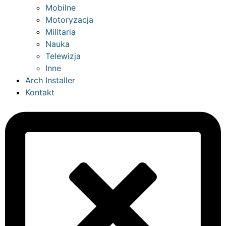
Mobilne
Motoryzacja
Militaria
Nauka
Telewizja
Inne
Arch Installer
Kontakt