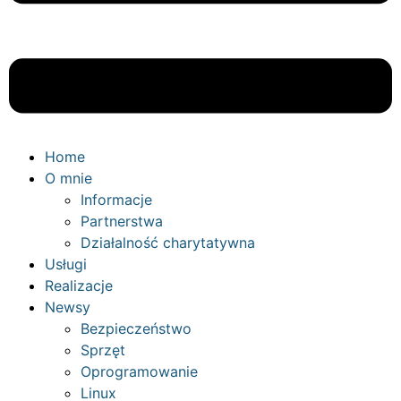
Home
O mnie
Informacje
Partnerstwa
Działalność charytatywna
Usługi
Realizacje
Newsy
Bezpieczeństwo
Sprzęt
Oprogramowanie
Linux