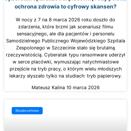
ochrona zdrowia to cyfrowy skansen?
W nocy z 7 na 8 marca 2026 roku doszło do
zdarzenia, które brzmi jak scenariusz filmu
sensacyjnego, ale dla pacjentów i personelu
Samodzielnego Publicznego Wojewódzkiego Szpitala
Zespolonego w Szczecinie stało się brutalną
rzeczywistością. Cyberatak typu ransomware uderzył
w serce placówki, wymuszając natychmiastowe
przejście na tryb pracy, o którym wielu młodszych
lekarzy słyszało tylko na studiach: tryb papierowy.
Mateusz Kalina
10 marca 2026
Bezpieczeństwo