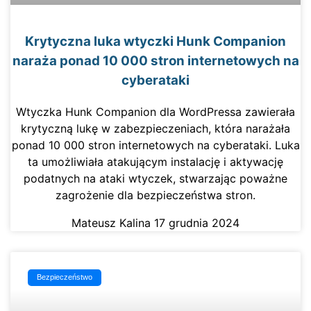
Krytyczna luka wtyczki Hunk Companion
naraża ponad 10 000 stron internetowych na
cyberataki
Wtyczka Hunk Companion dla WordPressa zawierała
krytyczną lukę w zabezpieczeniach, która narażała
ponad 10 000 stron internetowych na cyberataki. Luka
ta umożliwiała atakującym instalację i aktywację
podatnych na ataki wtyczek, stwarzając poważne
zagrożenie dla bezpieczeństwa stron.
Mateusz Kalina
17 grudnia 2024
Bezpieczeństwo