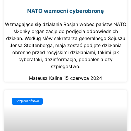
NATO wzmocni cyberobronę
Wzmagające się działania Rosjan wobec państw NATO
skłoniły organizację do podjęcia odpowiednich
działań. Według słów sekretarza generalnego Sojuszu
Jensa Stoltenberga, mają zostać podjęte działania
obronne przed rosyjskimi działaniami, takimi jak
cyberataki, dezinformacja, podpalenia czy
szpiegostwo.
Mateusz Kalina
15 czerwca 2024
Bezpieczeństwo