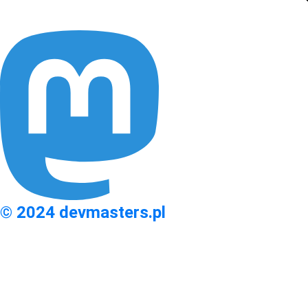
© 2024 devmasters.pl