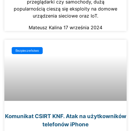
przeglądarki czy samochody, dużą
popularnością cieszą się eksploity na domowe
urządzenia sieciowe oraz IoT.
Mateusz Kalina
17 września 2024
Bezpieczeństwo
Komunikat CSIRT KNF. Atak na użytkowników
telefonów iPhone