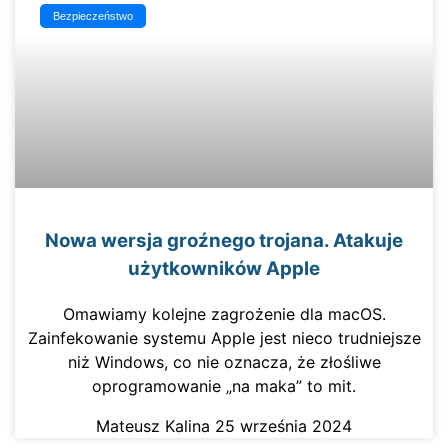
Bezpieczeństwo
Nowa wersja groźnego trojana. Atakuje
użytkowników Apple
Omawiamy kolejne zagrożenie dla macOS.
Zainfekowanie systemu Apple jest nieco trudniejsze
niż Windows, co nie oznacza, że złośliwe
oprogramowanie „na maka” to mit.
Mateusz Kalina
25 września 2024