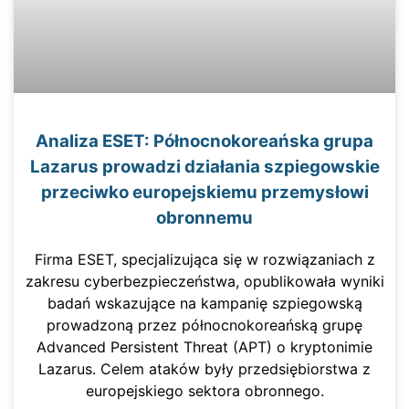
Analiza ESET: Północnokoreańska grupa
Lazarus prowadzi działania szpiegowskie
przeciwko europejskiemu przemysłowi
obronnemu
Firma ESET, specjalizująca się w rozwiązaniach z
zakresu cyberbezpieczeństwa, opublikowała wyniki
badań wskazujące na kampanię szpiegowską
prowadzoną przez północnokoreańską grupę
Advanced Persistent Threat (APT) o kryptonimie
Lazarus. Celem ataków były przedsiębiorstwa z
europejskiego sektora obronnego.