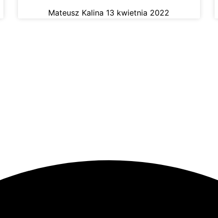
Mateusz Kalina
13 kwietnia 2022