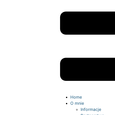
Home
O mnie
Informacje