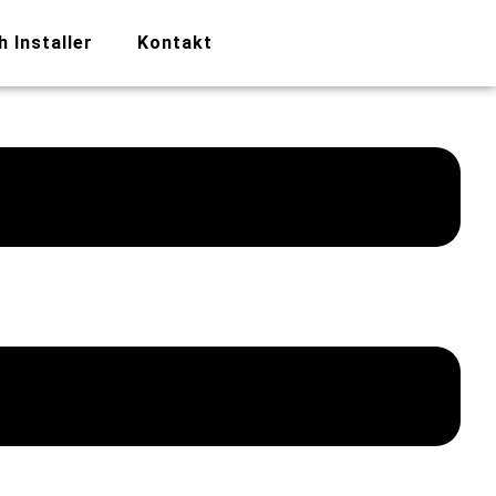
h Installer
Kontakt