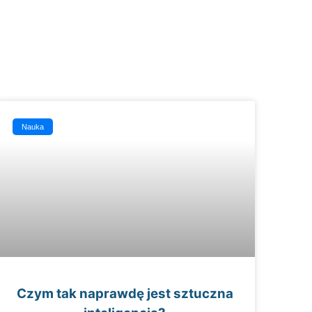
Nauka
Czym tak naprawdę jest sztuczna