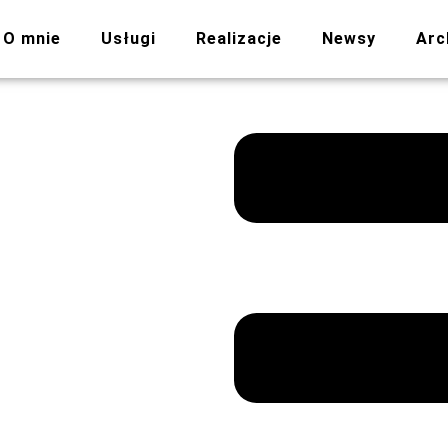
O mnie
Usługi
Realizacje
Newsy
Arc