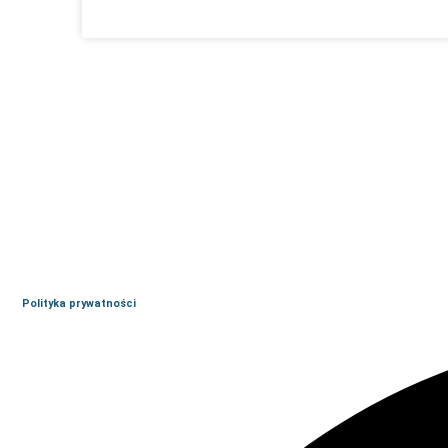
Polityka prywatności