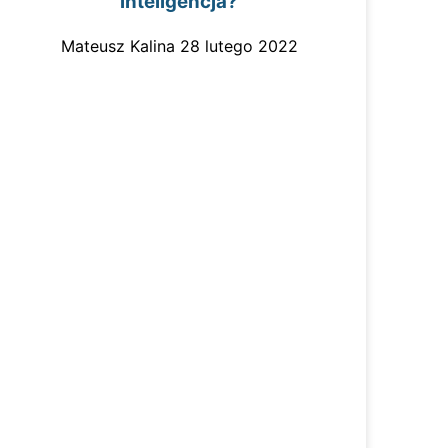
inteligencja?
Mateusz Kalina
28 lutego 2022