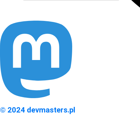
© 2024 devmasters.pl