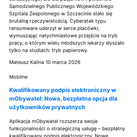
Samodzielnego Publicznego Wojewódzkiego
Szpitala Zespolonego w Szczecinie stało się
brutalną rzeczywistością. Cyberatak typu
ransomware uderzył w serce placówki,
wymuszając natychmiastowe przejście na tryb
pracy, o którym wielu młodszych lekarzy słyszało
tylko na studiach: tryb papierowy.
Mateusz Kalina
10 marca 2026
Mobilne
Kwalifikowany podpis elektroniczny w
mObywatel: Nowa, bezpłatna opcja dla
użytkowników prywatnych
Aplikacja mObywatel rozszerza swoje
funkcjonalności o strategiczną usługę – bezpłatny
kwalifikowany podpis elektroniczny. Nowe