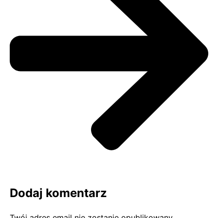
Dodaj komentarz
Twój adres email nie zostanie opublikowany.