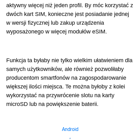
aktywny więcej niż jeden profil. By móc korzystać z
dwóch kart SIM, konieczne jest posiadanie jednej
w wersji fizycznej lub zakup urządzenia
wyposażonego w więcej modułów eSIM.
Funkcja ta byłaby nie tylko wielkim ułatwieniem dla
samych użytkowników, ale również pozwoliłaby
producentom smartfonów na zagospodarowanie
większej ilości miejsca. Te można byłoby z kolei
wykorzystać na przywrócenie slotu na karty
microSD lub na powiększenie baterii.
Android
,