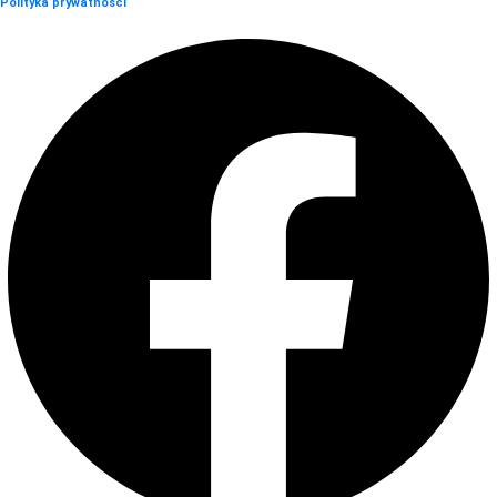
Polityka prywatności