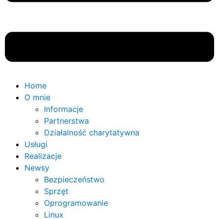
Home
O mnie
Informacje
Partnerstwa
Działalność charytatywna
Usługi
Realizacje
Newsy
Bezpieczeństwo
Sprzęt
Oprogramowanie
Linux