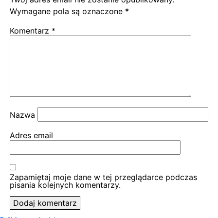
Wymagane pola są oznaczone
*
Komentarz
*
Nazwa
Adres email
Zapamiętaj moje dane w tej przeglądarce podczas
pisania kolejnych komentarzy.