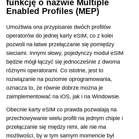
funkcję o nazwie Multiple
Enabled Profiles (MEP)
Umożliwia ona przypisanie dwóch profilów
operatorów do jednej karty eSIM, co z kolei
pozwoli na łatwe przełączanie się pomiędzy
sieciami. Innymi słowy, pojedynczy moduł eSIM
będzie mógł łączyć się jednocześnie z dwoma
różnymi operatorami. Co istotne, jest to
rozwiązanie na poziomie oprogramowania,
oznacza to, że równie dobrze można je
zaimplementować na iOS, jak i na Windowsie.
Obecnie karty eSIM co prawda pozwalają na
przechowywanie wielu profili na jednym chipie i
przełączanie się między nimi, ale nie ma
możliwości, by w tym samym momencie był