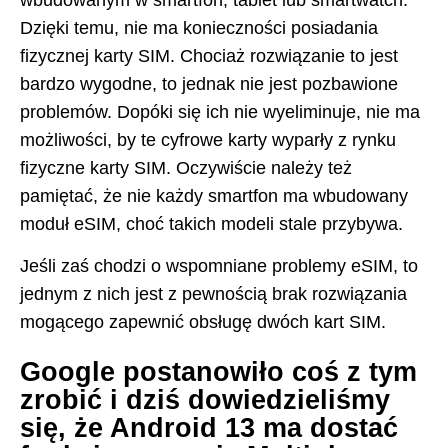
Dzięki temu, nie ma konieczności posiadania
fizycznej karty SIM. Chociaż rozwiązanie to jest
bardzo wygodne, to jednak nie jest pozbawione
problemów. Dopóki się ich nie wyeliminuje, nie ma
możliwości, by te cyfrowe karty wyparły z rynku
fizyczne karty SIM. Oczywiście należy też
pamiętać, że nie każdy smartfon ma wbudowany
moduł eSIM, choć takich modeli stale przybywa.
Jeśli zaś chodzi o wspomniane problemy eSIM, to
jednym z nich jest z pewnością brak rozwiązania
mogącego zapewnić obsługę dwóch kart SIM.
Google postanowiło coś z tym
zrobić i dziś dowiedzieliśmy
się, że Android 13 ma dostać