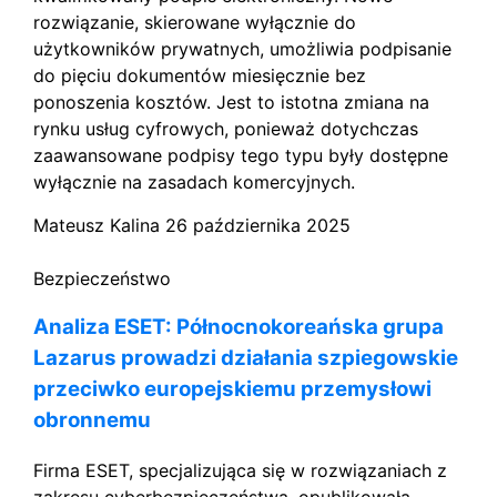
rozwiązanie, skierowane wyłącznie do
użytkowników prywatnych, umożliwia podpisanie
do pięciu dokumentów miesięcznie bez
ponoszenia kosztów. Jest to istotna zmiana na
rynku usług cyfrowych, ponieważ dotychczas
zaawansowane podpisy tego typu były dostępne
wyłącznie na zasadach komercyjnych.
Mateusz Kalina
26 października 2025
Bezpieczeństwo
Analiza ESET: Północnokoreańska grupa
Lazarus prowadzi działania szpiegowskie
przeciwko europejskiemu przemysłowi
obronnemu
Firma ESET, specjalizująca się w rozwiązaniach z