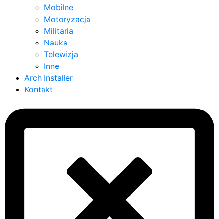
Mobilne
Motoryzacja
Militaria
Nauka
Telewizja
Inne
Arch Installer
Kontakt