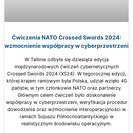
Ćwiczenia NATO Crossed Swords 2024:
wzmocnienie współpracy w cyberprzestrzeni
W Tallinie odbyła się dziesiąta edycja
międzynarodowych ćwiczeń cybernetycznych
Crossed Swords 2024 (XS24). W tegorocznej edycji,
której krajem ramowym była Polska, udział wzięło 40
państw, w tym członkowie NATO oraz partnerzy.
Głównym celem ćwiczeń było doskonalenie
współpracy w cyberprzestrzeni, weryfikacja procedur
dowodzenia oraz wzmocnienie interoperacyjności w
ramach Sojuszu Północnoatlantyckiego w
realistycznym środowisku operacyjnym.