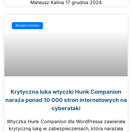
Mateusz Kalina
17 grudnia 2024
Bezpieczeństwo
Krytyczna luka wtyczki Hunk Companion
naraża ponad 10 000 stron internetowych na
cyberataki
Wtyczka Hunk Companion dla WordPressa zawierała
krytyczną lukę w zabezpieczeniach, która narażała