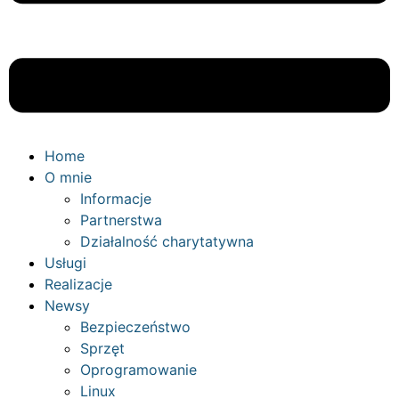
Home
O mnie
Informacje
Partnerstwa
Działalność charytatywna
Usługi
Realizacje
Newsy
Bezpieczeństwo
Sprzęt
Oprogramowanie
Linux