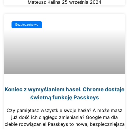
Mateusz Kalina
25 września 2024
Bezpieczeństwo
Koniec z wymyślaniem haseł. Chrome dostaje
świetną funkcję Passkeys
Czy pamiętasz wszystkie swoje hasła? A może masz
już dość ich ciągłego zmieniania? Google ma dla
ciebie rozwiązanie! Passkeys to nowa, bezpieczniejsza