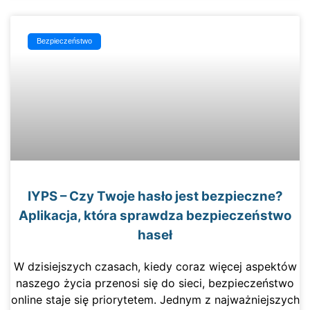
Bezpieczeństwo
IYPS – Czy Twoje hasło jest bezpieczne?
Aplikacja, która sprawdza bezpieczeństwo
haseł
W dzisiejszych czasach, kiedy coraz więcej aspektów
naszego życia przenosi się do sieci, bezpieczeństwo
online staje się priorytetem. Jednym z najważniejszych