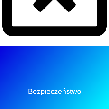
Bezpieczeństwo