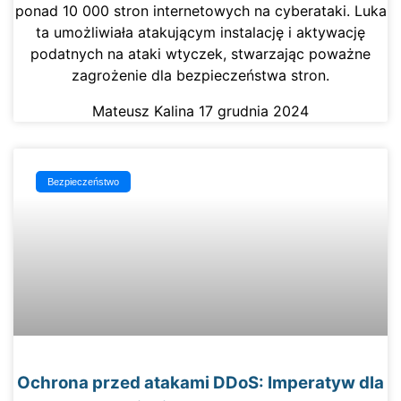
ponad 10 000 stron internetowych na cyberataki. Luka
ta umożliwiała atakującym instalację i aktywację
podatnych na ataki wtyczek, stwarzając poważne
zagrożenie dla bezpieczeństwa stron.
Mateusz Kalina
17 grudnia 2024
Bezpieczeństwo
Ochrona przed atakami DDoS: Imperatyw dla