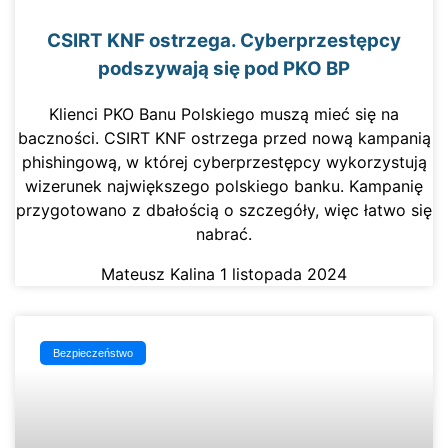
CSIRT KNF ostrzega. Cyberprzestępcy
podszywają się pod PKO BP
Klienci PKO Banu Polskiego muszą mieć się na
baczności. CSIRT KNF ostrzega przed nową kampanią
phishingową, w której cyberprzestępcy wykorzystują
wizerunek największego polskiego banku. Kampanię
przygotowano z dbałością o szczegóły, więc łatwo się
nabrać.
Mateusz Kalina
1 listopada 2024
Bezpieczeństwo