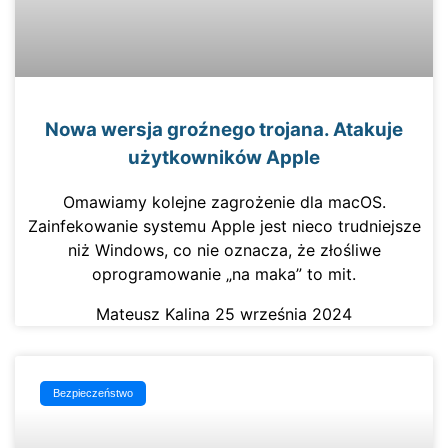
Nowa wersja groźnego trojana. Atakuje
użytkowników Apple
Omawiamy kolejne zagrożenie dla macOS.
Zainfekowanie systemu Apple jest nieco trudniejsze
niż Windows, co nie oznacza, że złośliwe
oprogramowanie „na maka” to mit.
Mateusz Kalina
25 września 2024
Bezpieczeństwo