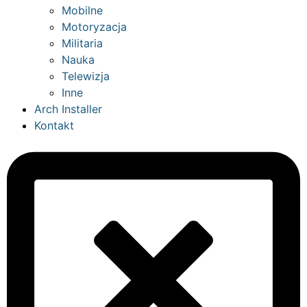
Mobilne
Motoryzacja
Militaria
Nauka
Telewizja
Inne
Arch Installer
Kontakt