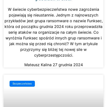
W świecie cyberbezpieczeństwa nowe zagrożenia
pojawiają się nieustannie. Jednym z najnowszych
przykładów jest grupa ransomware o nazwie Funksec,
która od początku grudnia 2024 roku przeprowadziła
serię ataków na organizacje na całym świecie. Co
wyróżnia Funksec spośród innych grup ransomware i
jak można się przed nią chronić? W tym artykule
przyjrzymy się bliżej tej nowej sile w
cyberprzestępczości.
Mateusz Kalina
27 grudnia 2024
Bezpieczeństwo