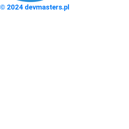
© 2024 devmasters.pl