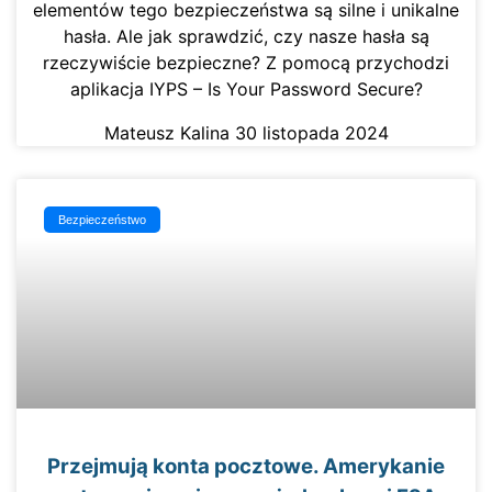
elementów tego bezpieczeństwa są silne i unikalne
hasła. Ale jak sprawdzić, czy nasze hasła są
rzeczywiście bezpieczne? Z pomocą przychodzi
aplikacja IYPS – Is Your Password Secure?
Mateusz Kalina
30 listopada 2024
Bezpieczeństwo
Przejmują konta pocztowe. Amerykanie