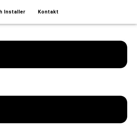
h Installer
Kontakt