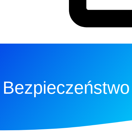
Bezpieczeństwo