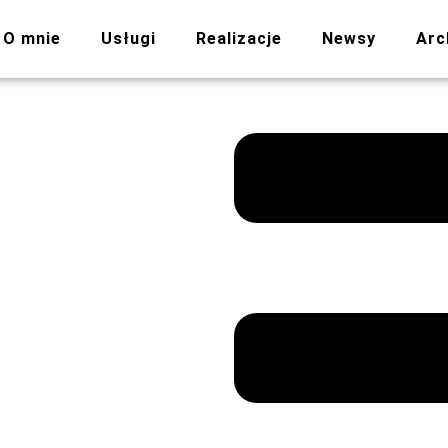
O mnie
Usługi
Realizacje
Newsy
Arc