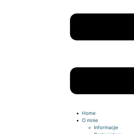
Home
O mnie
Informacje