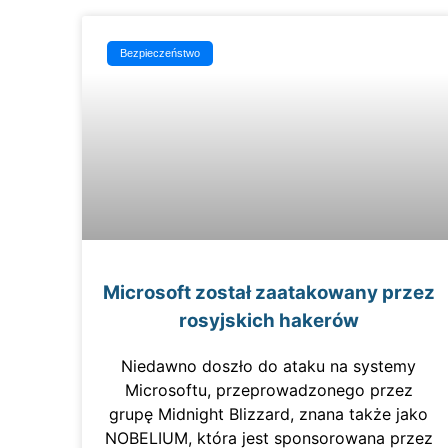
Bezpieczeństwo
Microsoft został zaatakowany przez
rosyjskich hakerów
Niedawno doszło do ataku na systemy
Microsoftu, przeprowadzonego przez
grupę Midnight Blizzard, znana także jako
NOBELIUM, która jest sponsorowana przez