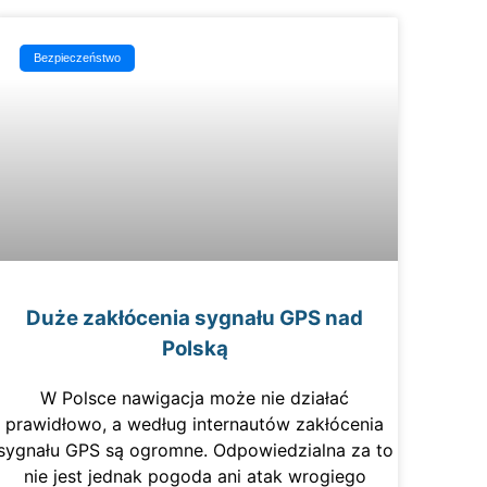
Bezpieczeństwo
Duże zakłócenia sygnału GPS nad
Polską
W Polsce nawigacja może nie działać
prawidłowo, a według internautów zakłócenia
sygnału GPS są ogromne. Odpowiedzialna za to
nie jest jednak pogoda ani atak wrogiego