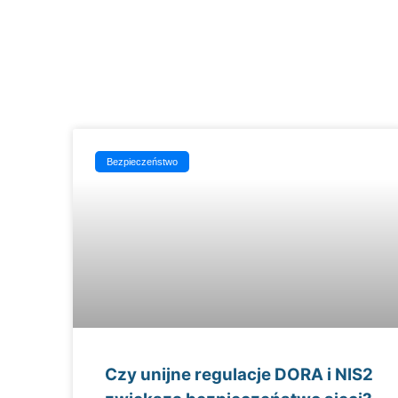
Bezpieczeństwo
Czy unijne regulacje DORA i NIS2