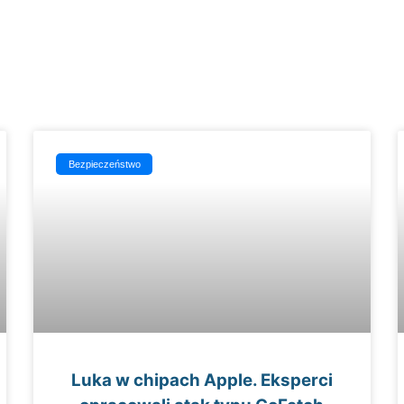
Bezpieczeństwo
Luka w chipach Apple. Eksperci