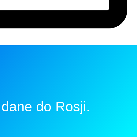
 dane do Rosji.