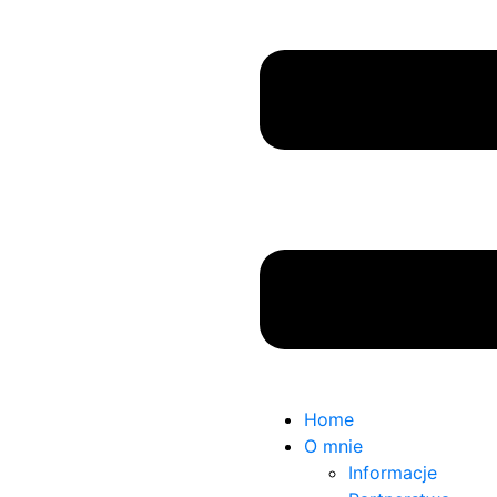
Home
O mnie
Informacje