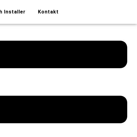
h Installer
Kontakt