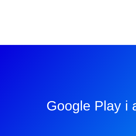
Google Play i 