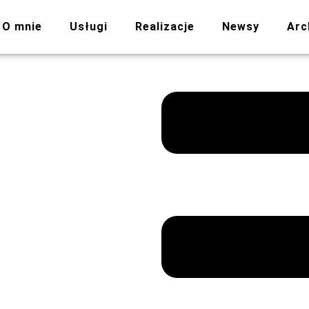
O mnie
Usługi
Realizacje
Newsy
Arc