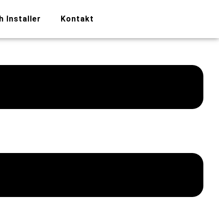
h Installer
Kontakt