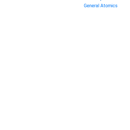
General Atomics