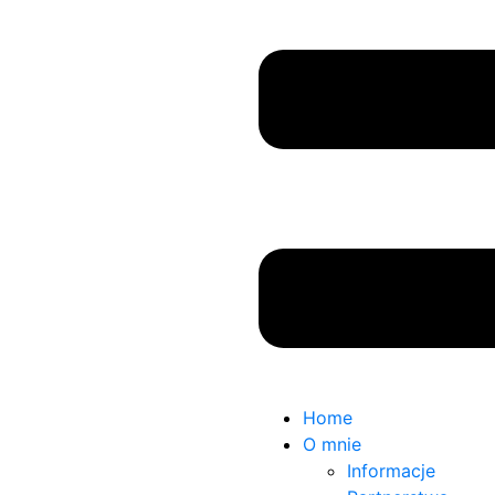
Home
O mnie
Informacje