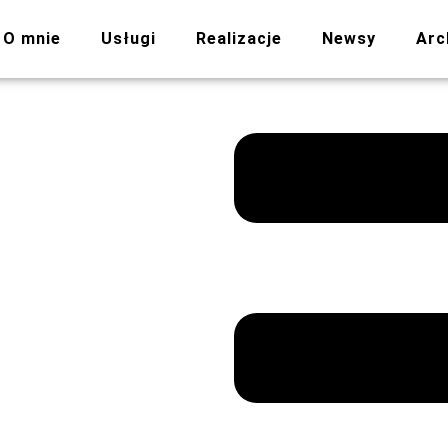
O mnie
Usługi
Realizacje
Newsy
Arc