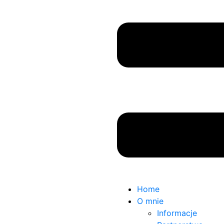
Home
O mnie
Informacje