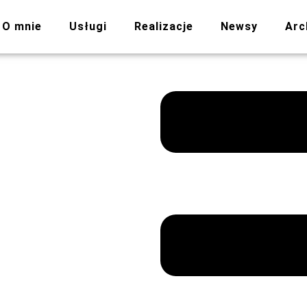
O mnie
Usługi
Realizacje
Newsy
Arc