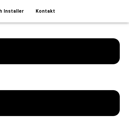
h Installer
Kontakt