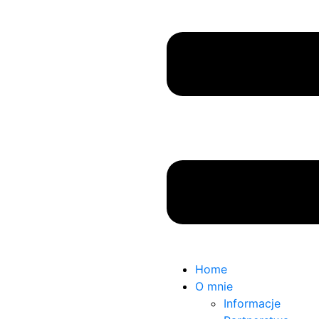
Home
O mnie
Informacje