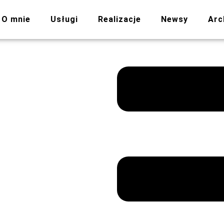
O mnie
Usługi
Realizacje
Newsy
Arc