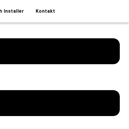
h Installer
Kontakt