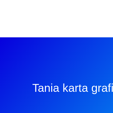
Tania karta gra