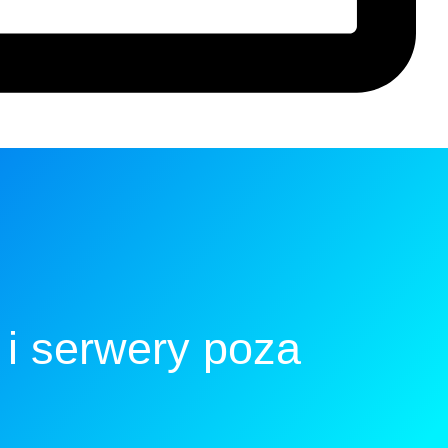
i serwery poza