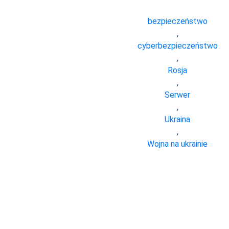
bezpieczeństwo
,
cyberbezpieczeństwo
,
Rosja
,
Serwer
,
Ukraina
,
Wojna na ukrainie