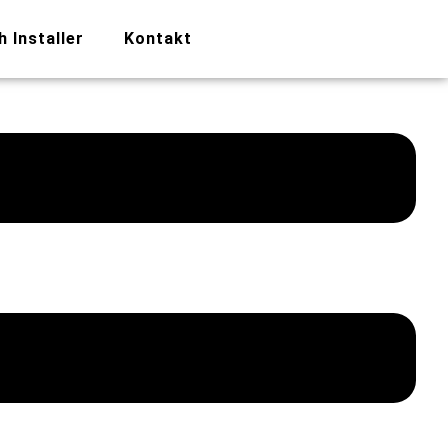
h Installer
Kontakt