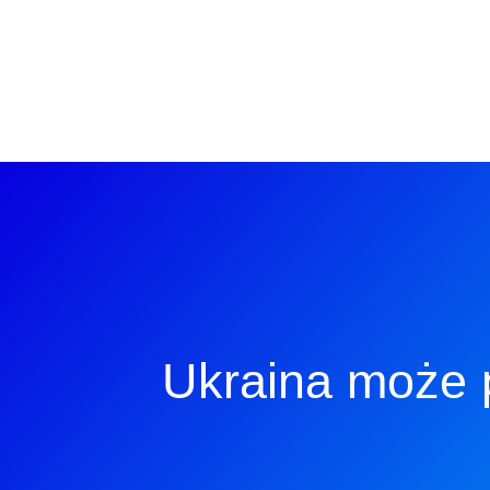
Ukraina może 