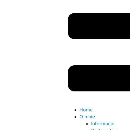
Home
O mnie
Informacje