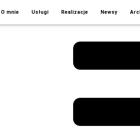
O mnie
Usługi
Realizacje
Newsy
Arc