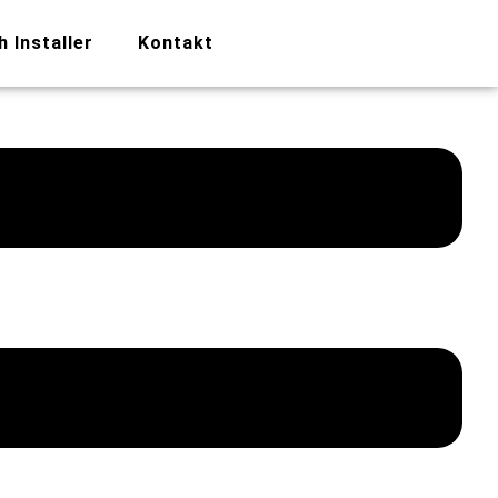
h Installer
Kontakt