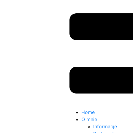
Home
O mnie
Informacje