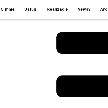
O mnie
Usługi
Realizacje
Newsy
Arc