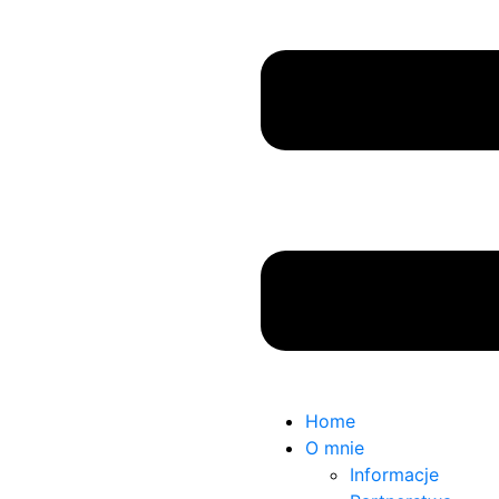
Home
O mnie
Informacje