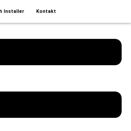
h Installer
Kontakt