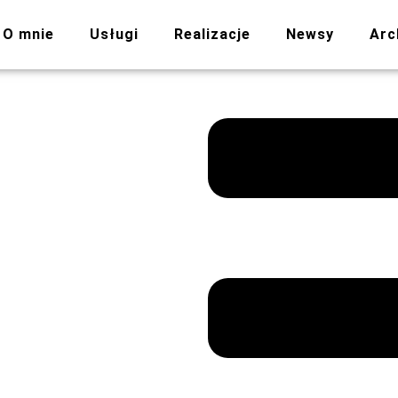
O mnie
Usługi
Realizacje
Newsy
Arc