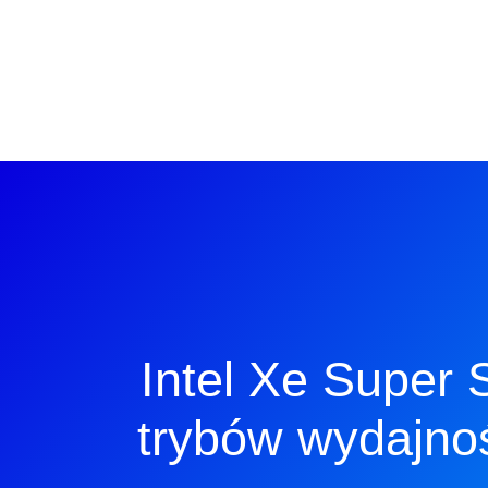
Intel Xe Super
trybów wydajno