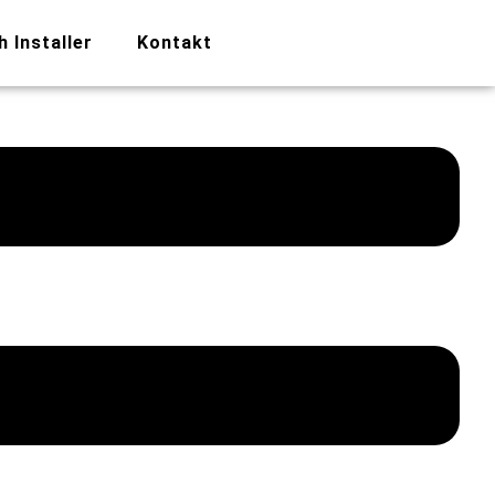
h Installer
Kontakt