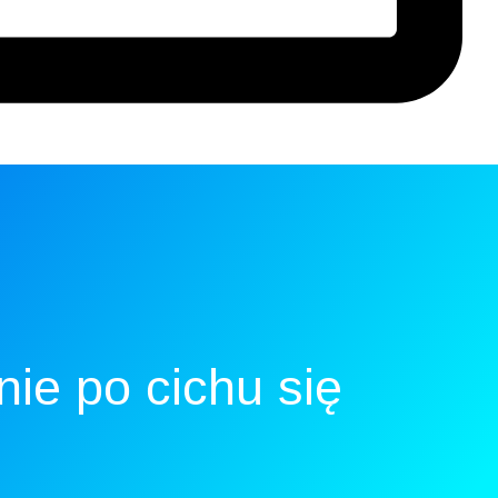
nie po cichu się