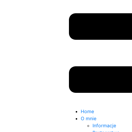
Home
O mnie
Informacje