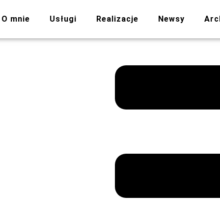
O mnie
Usługi
Realizacje
Newsy
Arc