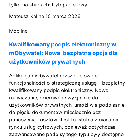
tylko na studiach: tryb papierowy.
Mateusz Kalina
10 marca 2026
Mobilne
Kwalifikowany podpis elektroniczny w
mObywatel: Nowa, bezpłatna opcja dla
użytkowników prywatnych
Aplikacja mObywatel rozszerza swoje
funkcjonalności o strategiczną usługę – bezpłatny
kwalifikowany podpis elektroniczny. Nowe
rozwiązanie, skierowane wyłącznie do
użytkowników prywatnych, umożliwia podpisanie
do pięciu dokumentów miesięcznie bez
ponoszenia kosztów. Jest to istotna zmiana na
rynku usług cyfrowych, ponieważ dotychczas
zaawansowane podpisy tego typu były dostępne