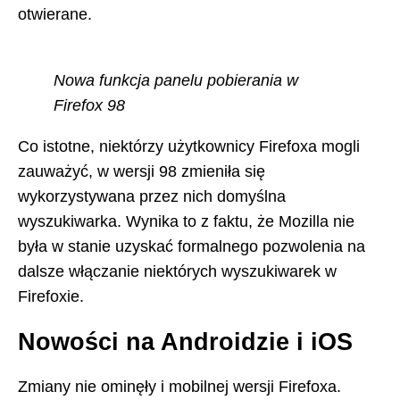
otwierane.
Nowa funkcja panelu pobierania w
Firefox 98
Co istotne, niektórzy użytkownicy Firefoxa mogli
zauważyć, w wersji 98 zmieniła się
wykorzystywana przez nich domyślna
wyszukiwarka. Wynika to z faktu, że Mozilla nie
była w stanie uzyskać formalnego pozwolenia na
dalsze włączanie niektórych wyszukiwarek w
Firefoxie.
Nowości na Androidzie i iOS
Zmiany nie ominęły i mobilnej wersji Firefoxa.