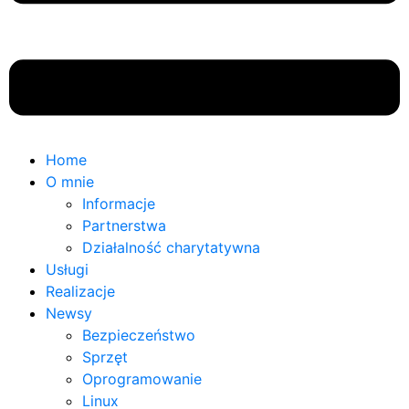
Home
O mnie
Informacje
Partnerstwa
Działalność charytatywna
Usługi
Realizacje
Newsy
Bezpieczeństwo
Sprzęt
Oprogramowanie
Linux