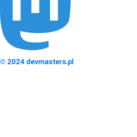
© 2024 devmasters.pl