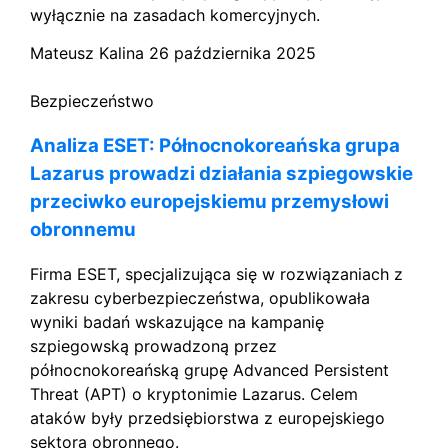
wyłącznie na zasadach komercyjnych.
Mateusz Kalina
26 października 2025
Bezpieczeństwo
Analiza ESET: Północnokoreańska grupa
Lazarus prowadzi działania szpiegowskie
przeciwko europejskiemu przemysłowi
obronnemu
Firma ESET, specjalizująca się w rozwiązaniach z
zakresu cyberbezpieczeństwa, opublikowała
wyniki badań wskazujące na kampanię
szpiegowską prowadzoną przez
północnokoreańską grupę Advanced Persistent
Threat (APT) o kryptonimie Lazarus. Celem
ataków były przedsiębiorstwa z europejskiego
sektora obronnego.