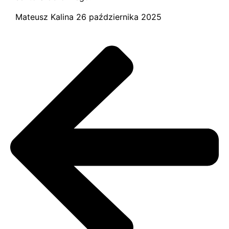
Mateusz Kalina
26 października 2025