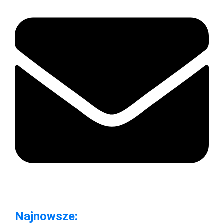
Najnowsze: