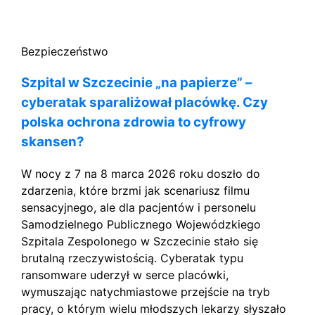
Bezpieczeństwo
Szpital w Szczecinie „na papierze” –
cyberatak sparaliżował placówkę. Czy
polska ochrona zdrowia to cyfrowy
skansen?
W nocy z 7 na 8 marca 2026 roku doszło do
zdarzenia, które brzmi jak scenariusz filmu
sensacyjnego, ale dla pacjentów i personelu
Samodzielnego Publicznego Wojewódzkiego
Szpitala Zespolonego w Szczecinie stało się
brutalną rzeczywistością. Cyberatak typu
ransomware uderzył w serce placówki,
wymuszając natychmiastowe przejście na tryb
pracy, o którym wielu młodszych lekarzy słyszało