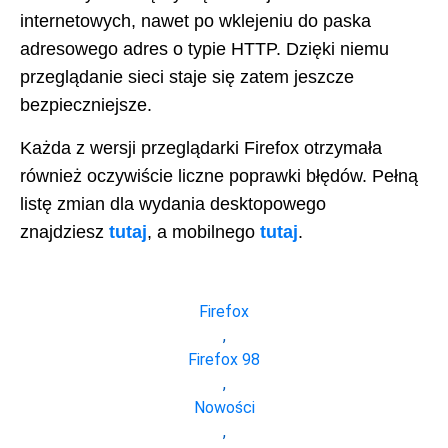
internetowych, nawet po wklejeniu do paska
adresowego adres o typie HTTP. Dzięki niemu
przeglądanie sieci staje się zatem jeszcze
bezpieczniejsze.
Każda z wersji przeglądarki Firefox otrzymała
również oczywiście liczne poprawki błędów. Pełną
listę zmian dla wydania desktopowego
znajdziesz
tutaj
, a mobilnego
tutaj
.
Firefox
,
Firefox 98
,
Nowości
,