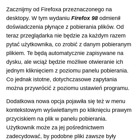
Zacznijmy od Firefoxa przeznaczonego na
desktopy. W tym wydaniu
Firefox 98
odmienił
doświadczenia płynące z pobierania plików. Od
teraz przeglądarka nie będzie za każdym razem
pytać użytkownika, co zrobić z danym pobieranym
plikiem. Te będą automatycznie zapisywane na
dysku, ale wciąż będzie możliwe otwieranie ich
jednym kliknięciem z poziomu panelu pobierania.
Co jednak istotne, dotychczasowe zapytania
można przywrócić z poziomu ustawień programu.
Dodatkowa nowa opcja pojawiła się też w menu
kontekstowym wyświetlanym po kliknięciu prawym
przyciskiem na plik w panelu pobierania.
Użytkownik może za jej pośrednictwem
zadecydować, by podobne pliki zawsze były