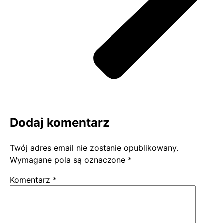
Dodaj komentarz
Twój adres email nie zostanie opublikowany.
Wymagane pola są oznaczone
*
Komentarz
*