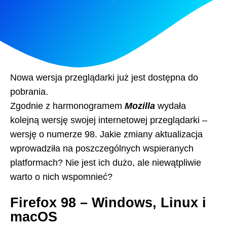
Nowa wersja przeglądarki już jest dostępna do
pobrania.
Zgodnie z harmonogramem
Mozilla
wydała
kolejną wersję swojej internetowej przeglądarki –
wersję o numerze 98. Jakie zmiany aktualizacja
wprowadziła na poszczególnych wspieranych
platformach? Nie jest ich dużo, ale niewątpliwie
warto o nich wspomnieć?
Firefox 98 – Windows, Linux i
macOS