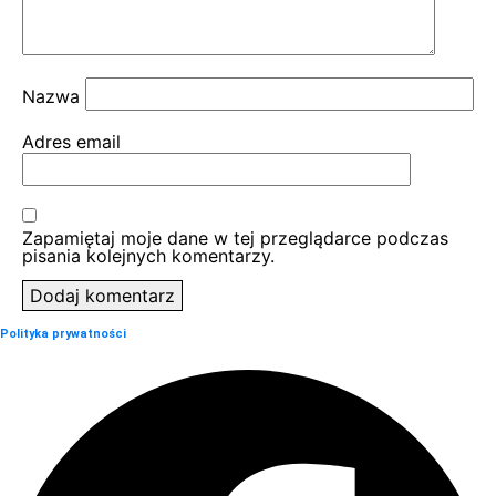
Nazwa
Adres email
Zapamiętaj moje dane w tej przeglądarce podczas
pisania kolejnych komentarzy.
Polityka prywatności