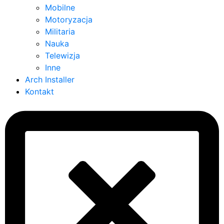
Mobilne
Motoryzacja
Militaria
Nauka
Telewizja
Inne
Arch Installer
Kontakt