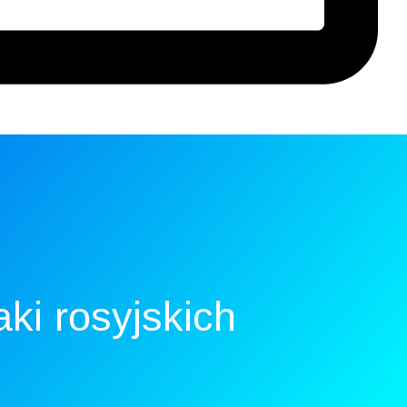
ki rosyjskich