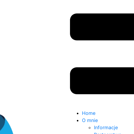
Home
O mnie
Informacje