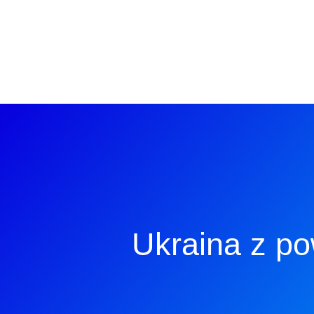
Ukraina z po