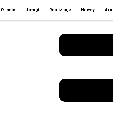
O mnie
Usługi
Realizacje
Newsy
Arc