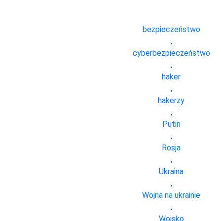
bezpieczeństwo
,
cyberbezpieczeństwo
,
haker
,
hakerzy
,
Putin
,
Rosja
,
Ukraina
,
Wojna na ukrainie
,
Wojsko