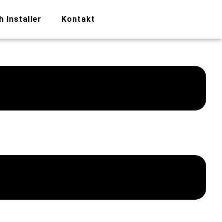
h Installer
Kontakt