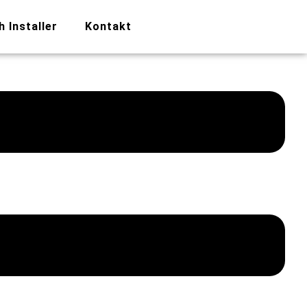
h Installer
Kontakt