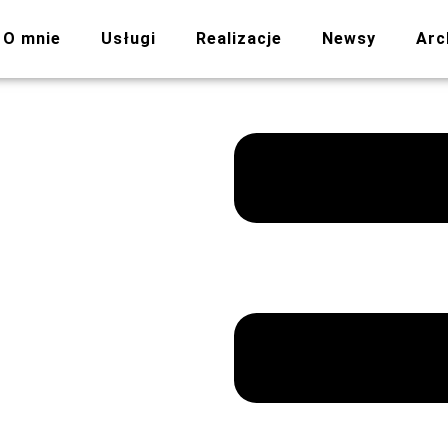
O mnie
Usługi
Realizacje
Newsy
Arc