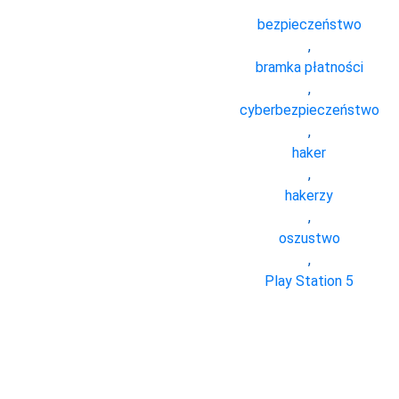
bezpieczeństwo
,
bramka płatności
,
cyberbezpieczeństwo
,
haker
,
hakerzy
,
oszustwo
,
Play Station 5