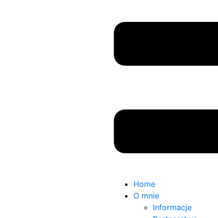
Home
O mnie
Informacje