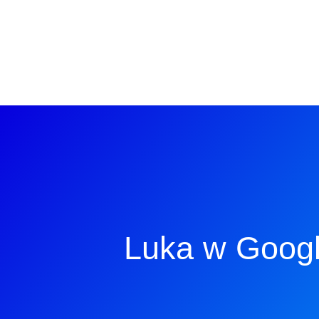
Luka w Googl