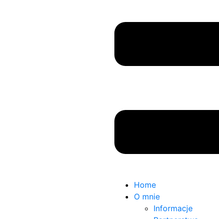
Home
O mnie
Informacje