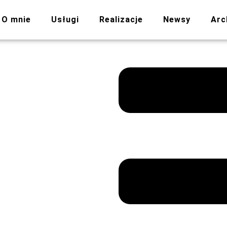
O mnie
Usługi
Realizacje
Newsy
Arc