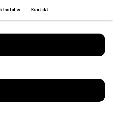
h Installer
Kontakt