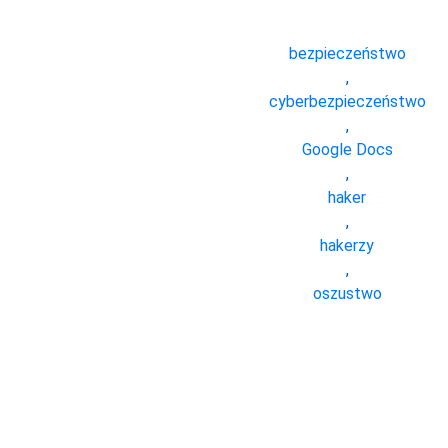
bezpieczeństwo
,
cyberbezpieczeństwo
,
Google Docs
,
haker
,
hakerzy
,
oszustwo