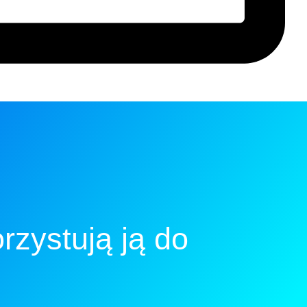
zystują ją do