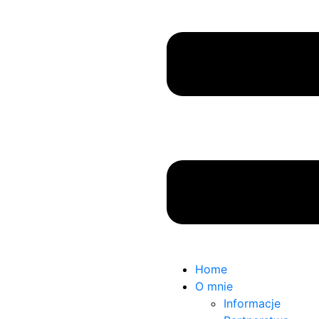
Home
O mnie
Informacje