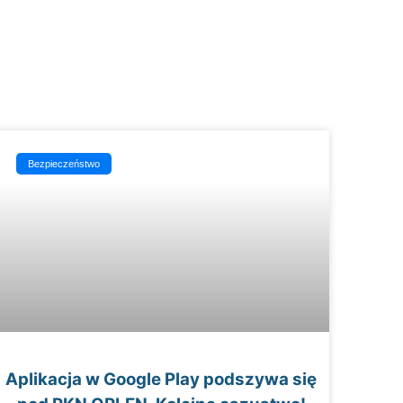
Bezpieczeństwo
Aplikacja w Google Play podszywa się