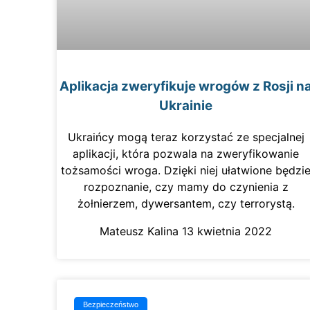
Aplikacja zweryfikuje wrogów z Rosji n
Ukrainie
Ukraińcy mogą teraz korzystać ze specjalnej
aplikacji, która pozwala na zweryfikowanie
tożsamości wroga. Dzięki niej ułatwione będzi
rozpoznanie, czy mamy do czynienia z
żołnierzem, dywersantem, czy terrorystą.
Mateusz Kalina
13 kwietnia 2022
Bezpieczeństwo