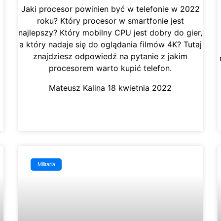
Jaki procesor powinien być w telefonie w 2022
roku? Który procesor w smartfonie jest
najlepszy? Który mobilny CPU jest dobry do gier,
a który nadaje się do oglądania filmów 4K? Tutaj
znajdziesz odpowiedź na pytanie z jakim
procesorem warto kupić telefon.
Mateusz Kalina
18 kwietnia 2022
Militaria