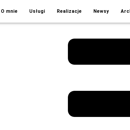
O mnie
Usługi
Realizacje
Newsy
Arc