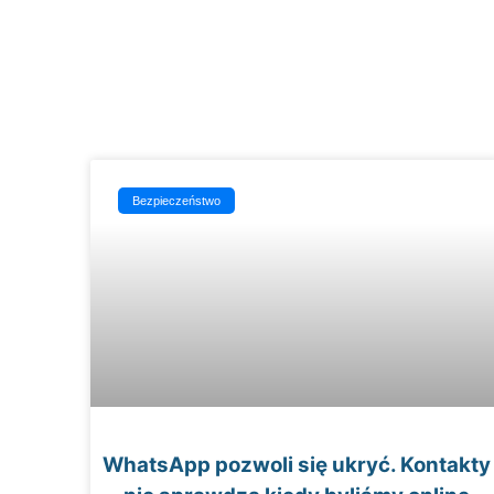
Bezpieczeństwo
WhatsApp pozwoli się ukryć. Kontakty