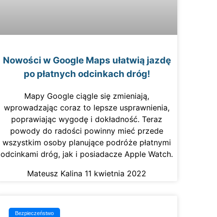
Nowości w Google Maps ułatwią jazdę
po płatnych odcinkach dróg!
Mapy Google ciągle się zmieniają,
wprowadzając coraz to lepsze usprawnienia,
poprawiając wygodę i dokładność. Teraz
powody do radości powinny mieć przede
wszystkim osoby planujące podróże płatnymi
odcinkami dróg, jak i posiadacze Apple Watch.
Mateusz Kalina
11 kwietnia 2022
Bezpieczeństwo