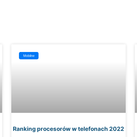
Mobilne
Ranking procesorów w telefonach 2022