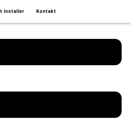
h Installer
Kontakt