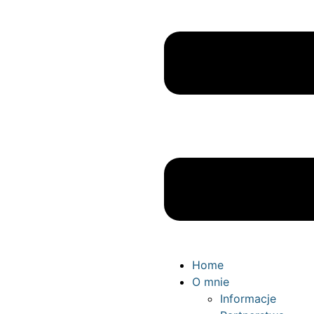
Home
O mnie
Informacje