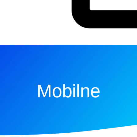
Mobilne