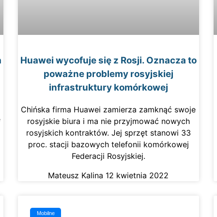
a
Huawei wycofuje się z Rosji. Oznacza to
poważne problemy rosyjskiej
infrastruktury komórkowej
Chińska firma Huawei zamierza zamknąć swoje
e
rosyjskie biura i ma nie przyjmować nowych
rosyjskich kontraktów. Jej sprzęt stanowi 33
proc. stacji bazowych telefonii komórkowej
Federacji Rosyjskiej.
Mateusz Kalina
12 kwietnia 2022
Mobilne