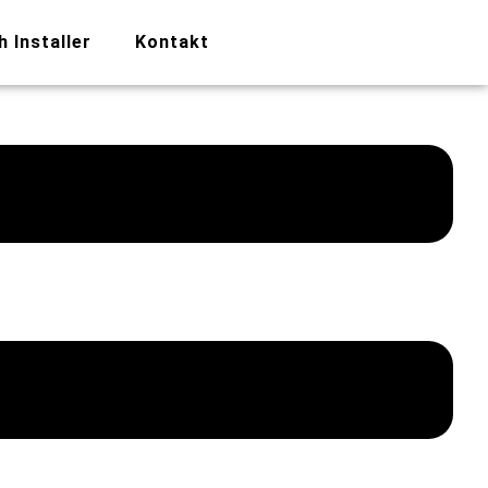
h Installer
Kontakt