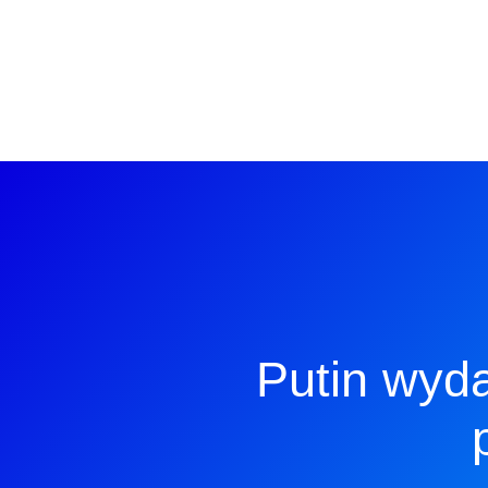
Putin wyda