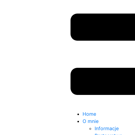
Home
O mnie
Informacje