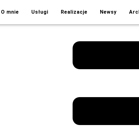
O mnie
Usługi
Realizacje
Newsy
Arc