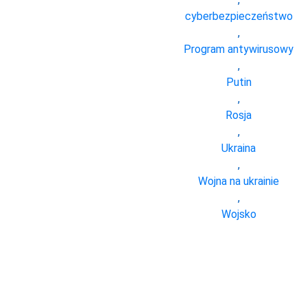
cyberbezpieczeństwo
,
Program antywirusowy
,
Putin
,
Rosja
,
Ukraina
,
Wojna na ukrainie
,
Wojsko