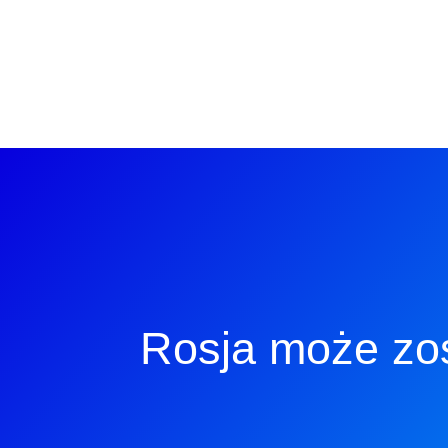
Rosja może zos