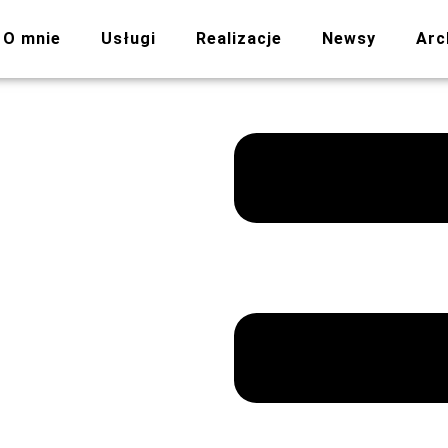
O mnie
Usługi
Realizacje
Newsy
Arc