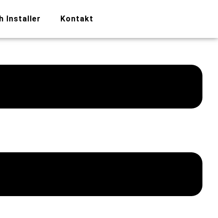
h Installer
Kontakt