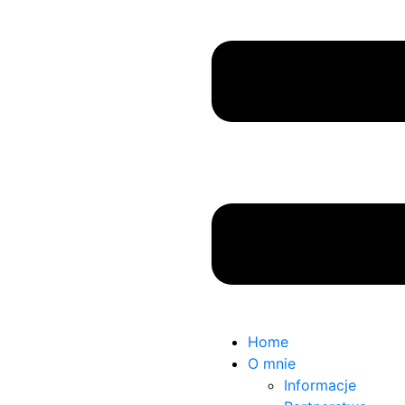
Home
O mnie
Informacje