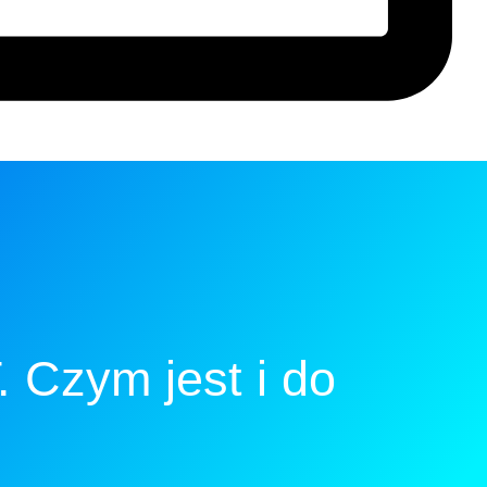
 Czym jest i do