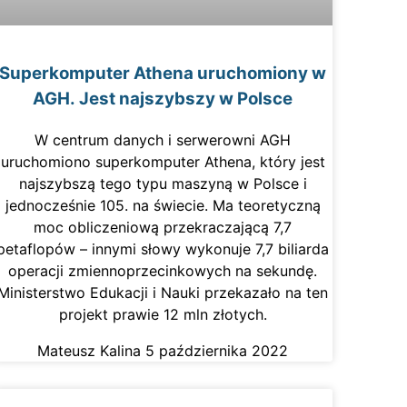
Superkomputer Athena uruchomiony w
AGH. Jest najszybszy w Polsce
W centrum danych i serwerowni AGH
uruchomiono superkomputer Athena, który jest
najszybszą tego typu maszyną w Polsce i
jednocześnie 105. na świecie. Ma teoretyczną
moc obliczeniową przekraczającą 7,7
petaflopów – innymi słowy wykonuje 7,7 biliarda
operacji zmiennoprzecinkowych na sekundę.
Ministerstwo Edukacji i Nauki przekazało na ten
projekt prawie 12 mln złotych.
Mateusz Kalina
5 października 2022