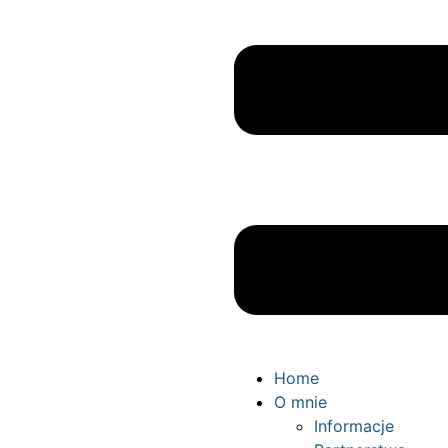
Home
O mnie
Informacje