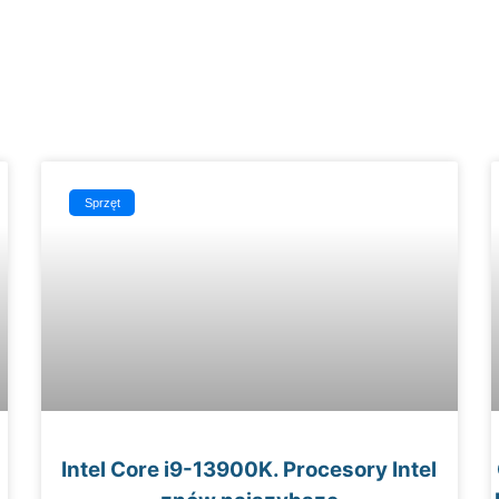
Sprzęt
Intel Core i9-13900K. Procesory Intel