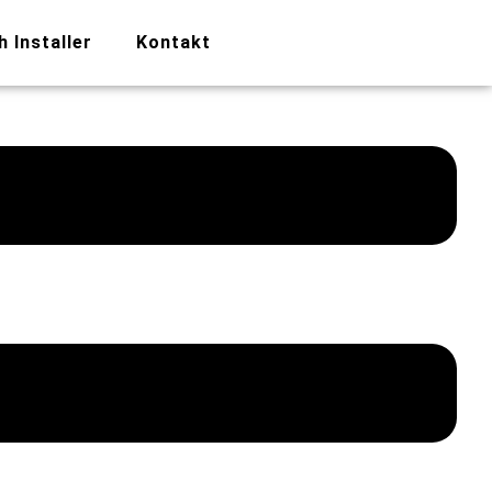
h Installer
Kontakt