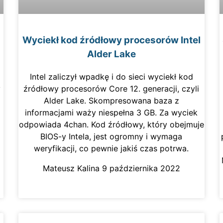
Wyciekł kod źródłowy procesorów Intel
Alder Lake
Intel zaliczył wpadkę i do sieci wyciekł kod
y
źródłowy procesorów Core 12. generacji, czyli
Alder Lake. Skompresowana baza z
.
informacjami waży niespełna 3 GB. Za wyciek
odpowiada 4chan. Kod źródłowy, który obejmuje
BIOS-y Intela, jest ogromny i wymaga
weryfikacji, co pewnie jakiś czas potrwa.
Mateusz Kalina
9 października 2022