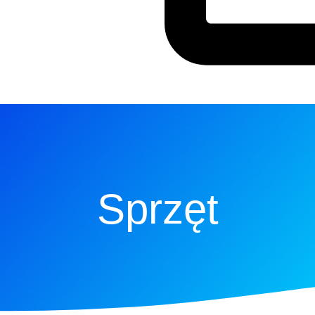
Sprzęt