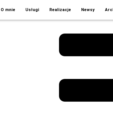
O mnie
Usługi
Realizacje
Newsy
Arc