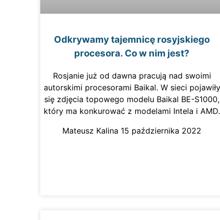
Odkrywamy tajemnicę rosyjskiego
procesora. Co w nim jest?
Rosjanie już od dawna pracują nad swoimi
autorskimi procesorami Baikal. W sieci pojawił
się zdjęcia topowego modelu Baikal BE-S1000,
który ma konkurować z modelami Intela i AMD
Mateusz Kalina
15 października 2022